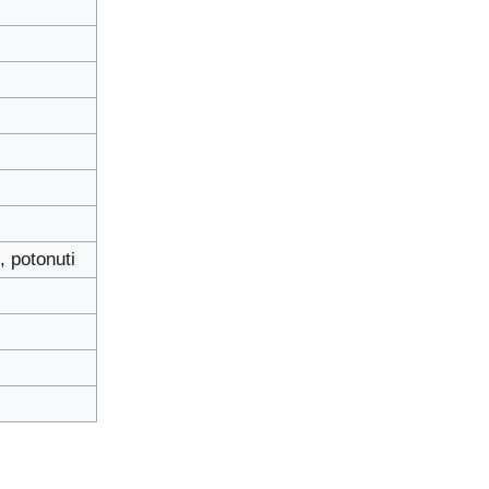
, potonuti